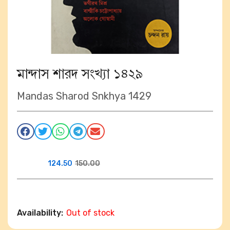
মান্দাস শারদ সংখ্যা ১৪২৯
Mandas Sharod Snkhya 1429
124.50
150.00
Availability:
Out of stock