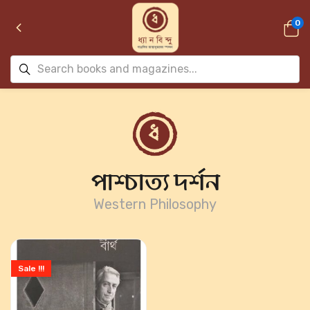
0
পাশ্চাত্য দর্শন
Western Philosophy
Sale !!!