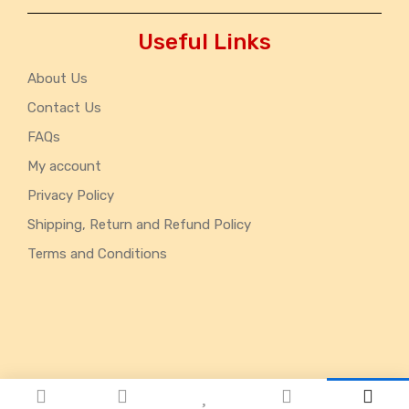
Useful Links
About Us
Contact Us
FAQs
My account
Privacy Policy
Shipping, Return and Refund Policy
Terms and Conditions