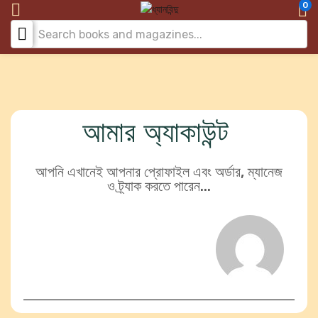
0
আমার অ্যাকাউন্ট
আপনি এখানেই আপনার প্রোফাইল এবং অর্ডার, ম্যানেজ
ও ট্র্যাক করতে পারেন...