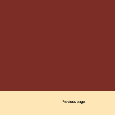
Previous page