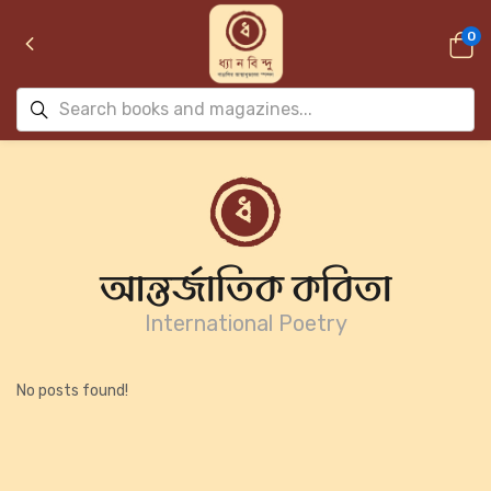
0
আন্তর্জাতিক কবিতা
International Poetry
No posts found!