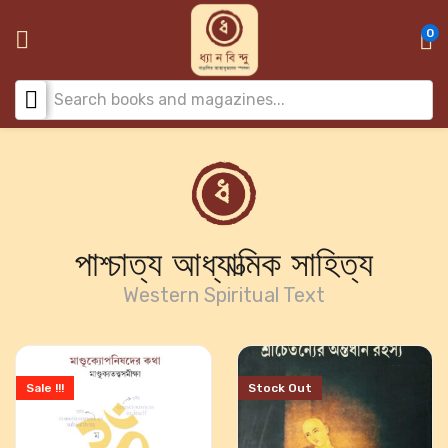
0
পাশ্চাত্য আধ্যাত্মিক সাহিত্য
Western Spiritual Text
Sale !!!
Stock Out