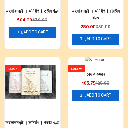
আলোকমঞ্জরী । অনির্বাণ । তৃতীয় খণ্ড
আলোকমঞ্জরী । অনির্বাণ । দ্বিতীয়
খণ্ড
504.00
630.00
280.00
350.00
ADD TO CART
ADD TO CART
Sale !!!
Sale !!!
বেদ আবহমান
103.75
125.00
ADD TO CART
আলোকমঞ্জরী । অনির্বাণ । প্রথম খণ্ড