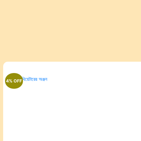
4% OFF