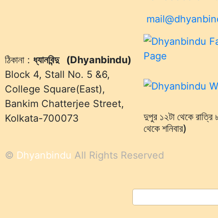
mail@dhyanbin
ঠিকানা :
ধ্যানবিন্দু (Dhyanbindu)
Block 4, Stall No. 5 &6,
College Square(East),
Bankim Chatterjee Street,
দুপুর ১২টা থেকে রাত্রি
Kolkata-700073
থেকে শনিবার)
©
Dhyanbindu
All Rights Reserved