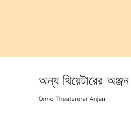
অন্য থিয়েটারের অঞ্জন
Onno Theatererar Anjan