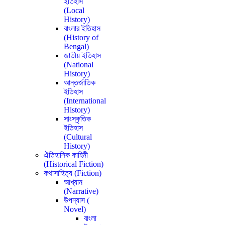
ইতিহাস
(Local
History)
বাংলার ইতিহাস
(History of
Bengal)
জাতীয় ইতিহাস
(National
History)
আন্তর্জাতিক
ইতিহাস
(International
History)
সাংস্কৃতিক
ইতিহাস
(Cultural
History)
ঐতিহাসিক কাহিনী
(Historical Fiction)
কথাসাহিত্য (Fiction)
আখ্যান
(Narrative)
উপন্যাস (
Novel)
বাংলা