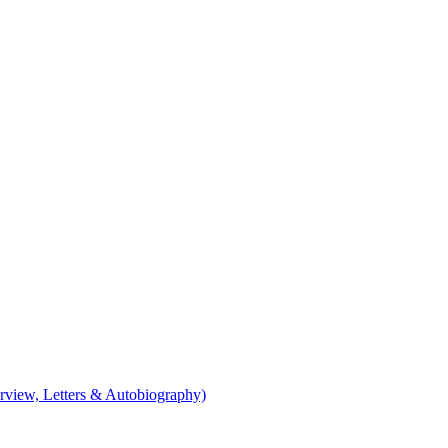
 Interview, Letters & Autobiography)