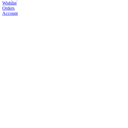
Wishlist
Orders
Account