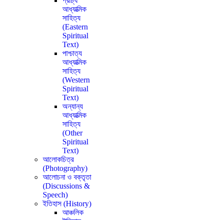
প্রাচ্য
আধ্যাত্মিক
সাহিত্য
(Eastern
Spiritual
Text)
পাশ্চাত্য
আধ্যাত্মিক
সাহিত্য
(Western
Spiritual
Text)
অন্যান্য
আধ্যাত্মিক
সাহিত্য
(Other
Spiritual
Text)
আলোকচিত্র
(Photography)
আলোচনা ও বক্তৃতা
(Discussions &
Speech)
ইতিহাস (History)
আঞ্চলিক